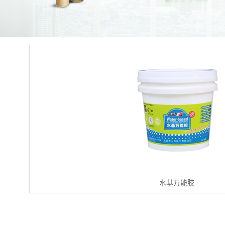
水基万能胶